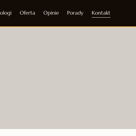
ologi
Oferta
Opinie
Porady
Kontakt