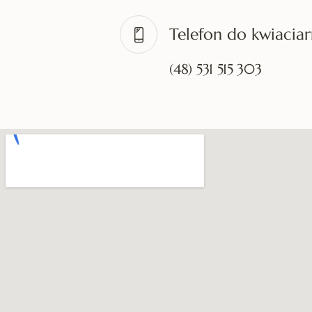
Telefon do kwiaciar
(48) 531 515 303