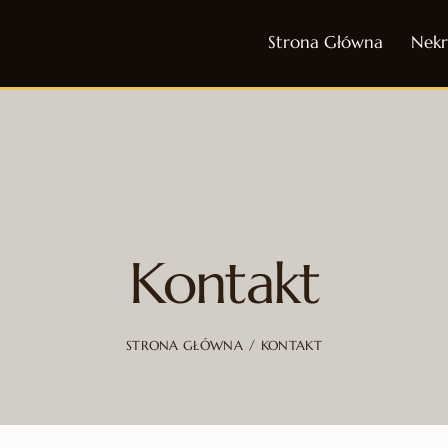
Strona Główna
Nekr
Kontakt
STRONA GŁÓWNA
KONTAKT