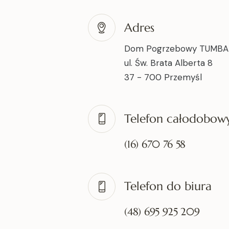
Adres
Dom Pogrzebowy TUMBA
ul. Św. Brata Alberta 8
37 - 700 Przemyśl
Telefon całodobow
(16) 670 76 58
Telefon do biura
(48) 695 925 209