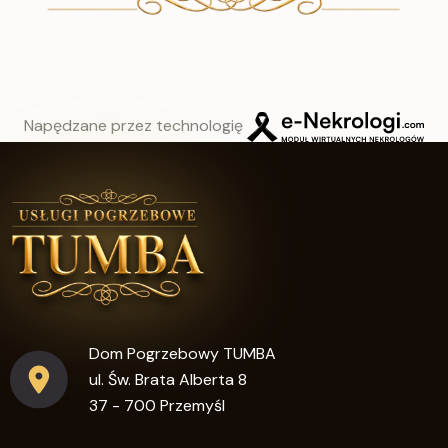
Napędzane przez technologię
Dom Pogrzebowy TUMBA
ul. Św. Brata Alberta 8
37 - 700 Przemyśl