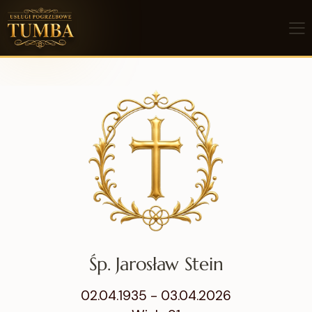
Śp. Jarosław Stein
02.04.1935 - 03.04.2026